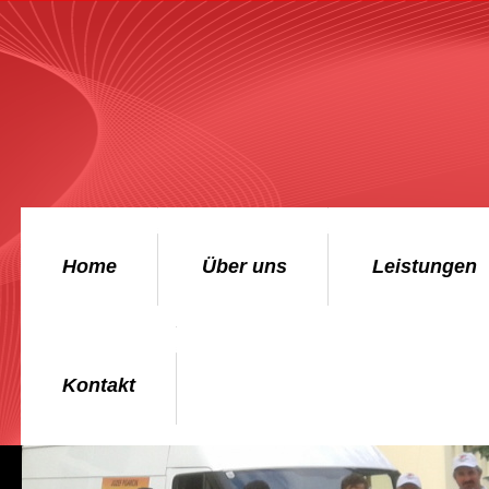
Home
Über uns
Leistungen
Kontakt