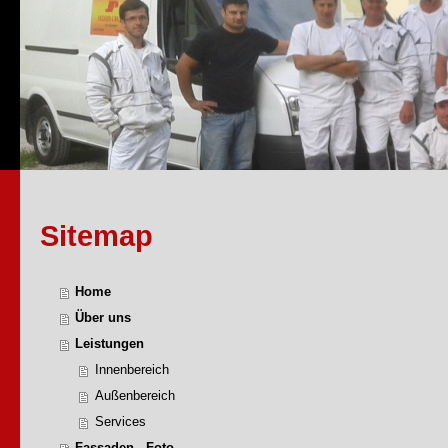
Sitemap
Home
Über uns
Leistungen
Innenbereich
Außenbereich
Services
Fassaden - Foto