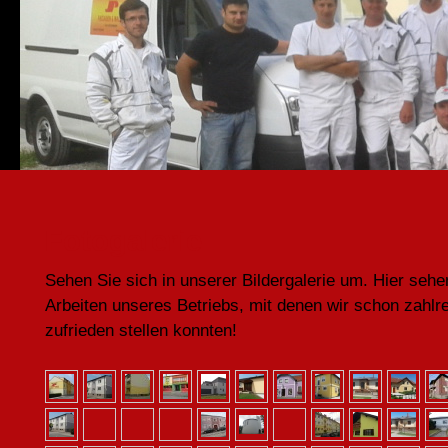
Fotogalerie
Sehen Sie sich in unserer Bildergalerie um. Hier sehe
Arbeiten unseres Betriebs, mit denen wir schon zahl
zufrieden stellen konnten!