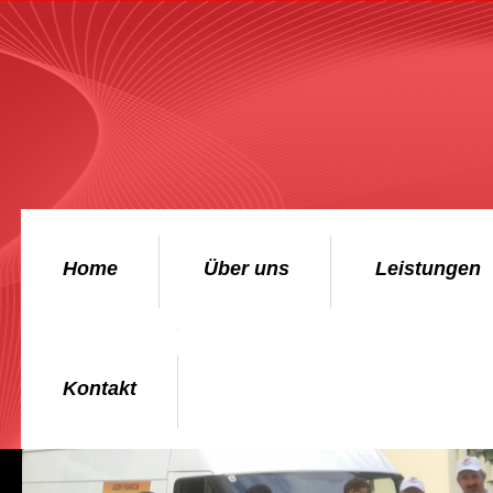
Home
Über uns
Leistungen
Kontakt